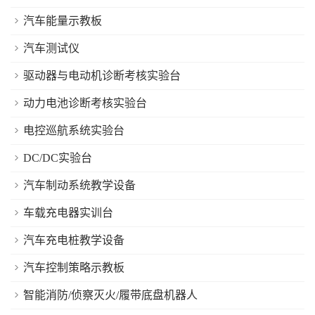
汽车能量示教板
汽车测试仪
驱动器与电动机诊断考核实验台
动力电池诊断考核实验台
电控巡航系统实验台
DC/DC实验台
汽车制动系统教学设备
车载充电器实训台
汽车充电桩教学设备
汽车控制策略示教板
智能消防/侦察灭火/履带底盘机器人