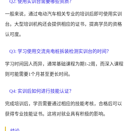
Q2: 使用实训台需要哪些资质？
一般来说，通过电动汽车相关专业的培训后即可使用实训
台。大型培训机构还会提供相应的证书，提高学员的资格
认可度。
Q3: 学习使用交流充电桩拆装检测实训台的时间？
学习时间因人而异，通常基础课程为期1-2周，而深入课程
则可能需要1个月甚至更长时间。
Q4: 实训后如何进行技能认证？
完成培训后，学员需要通过相应的技能考核，合格后可以
获得专业技能证书。这将对就业具有积极的影响。
结论