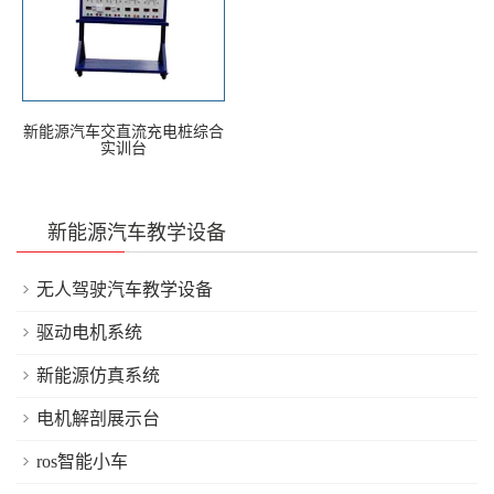
新能源汽车交直流充电桩综合
实训台
新能源汽车教学设备
无人驾驶汽车教学设备
驱动电机系统
新能源仿真系统
电机解剖展示台
ros智能小车