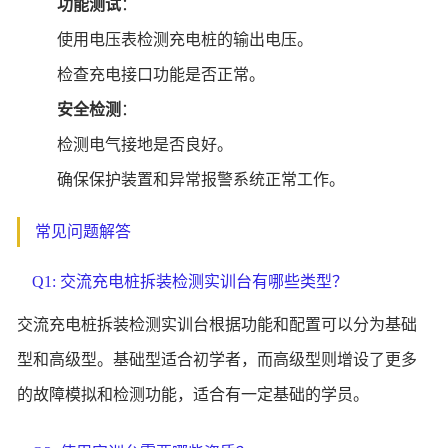
功能测试
：
使用电压表检测充电桩的输出电压。
检查充电接口功能是否正常。
安全检测
：
检测电气接地是否良好。
确保保护装置和异常报警系统正常工作。
常见问题解答
Q1: 交流充电桩拆装检测实训台有哪些类型？
交流充电桩拆装检测实训台根据功能和配置可以分为基础
型和高级型。基础型适合初学者，而高级型则增设了更多
的故障模拟和检测功能，适合有一定基础的学员。