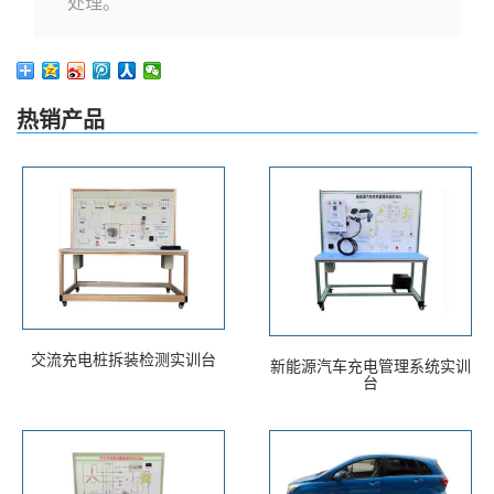
处理。
热销产品
交流充电桩拆装检测实训台
新能源汽车充电管理系统实训
台