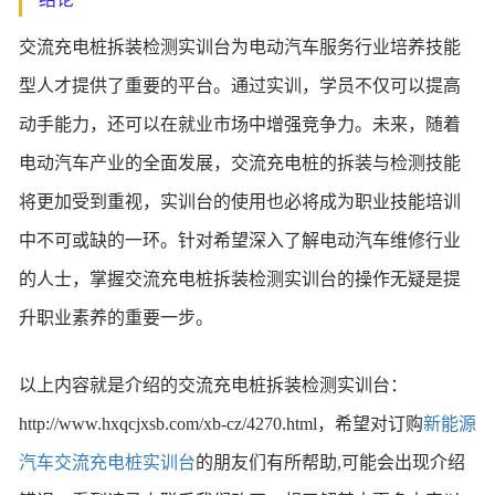
交流充电桩拆装检测实训台为电动汽车服务行业培养技能
型人才提供了重要的平台。通过实训，学员不仅可以提高
动手能力，还可以在就业市场中增强竞争力。未来，随着
电动汽车产业的全面发展，交流充电桩的拆装与检测技能
将更加受到重视，实训台的使用也必将成为职业技能培训
中不可或缺的一环。针对希望深入了解电动汽车维修行业
的人士，掌握交流充电桩拆装检测实训台的操作无疑是提
升职业素养的重要一步。
以上内容就是介绍的交流充电桩拆装检测实训台：
http://www.hxqcjxsb.com/xb-cz/4270.html，希望对订购
新能源
汽车交流充电桩实训台
的朋友们有所帮助,可能会出现介绍