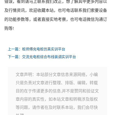
错误，看到请马上联系我们改正，想了解其中更多内容以
及行情资讯，欢迎收藏本站，也可电话联系我们索要设备
的功能参数等，或者直接实地考察，也可电话微信沟通订
购等!
上一篇：桩师傅充电桩仿真实训平台
下一篇：交流充电桩综合布线装调实训平台
文章声明：本站部分文章信息来源网络，小编
只是负责对文章进行整理、排版、编辑，转载
目的在于传递更多的信息,并不是赞同和验证文
章内容的真实性，如本站文章和转稿涉及版权
等问题，请作者在及时联系本站，我们会尽快