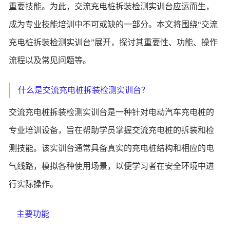
重要技能。为此，交流充电桩拆装检测实训台应运而生，
成为专业技能培训中不可或缺的一部分。本文将围绕“交流
充电桩拆装检测实训台”展开，探讨其重要性、功能、操作
流程以及常见问题等。
什么是交流充电桩拆装检测实训台？
交流充电桩拆装检测实训台是一种针对电动汽车充电桩的
专业培训设备，旨在帮助学员掌握交流充电桩的拆装和检
测技能。该实训台通常具备真实的充电桩结构和相应的电
气线路，模拟各种使用场景，以便学习者在安全环境中进
行实际操作。
主要功能