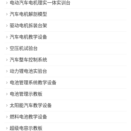
电动汽车电机理实一体实训台
汽车电机解剖模型
驱动电机拆装台架
汽车电机教学设备
空压机试验台
汽车整车控制系统
动力锂电池实验台
电池管理系统教学设备
电池管理示教板
太阳能汽车教学设备
燃料电池教学设备
超级电容示教板