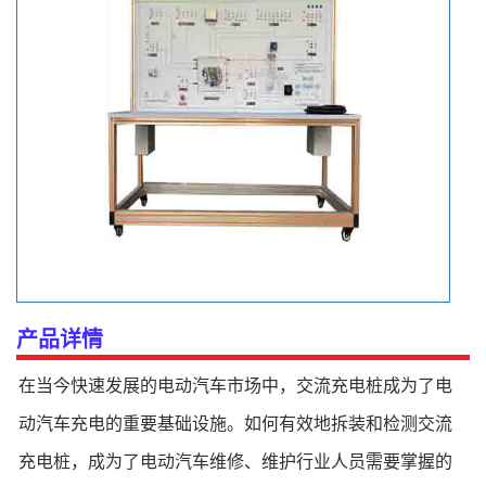
产品详情
在当今快速发展的电动汽车市场中，交流充电桩成为了电
动汽车充电的重要基础设施。如何有效地拆装和检测交流
充电桩，成为了电动汽车维修、维护行业人员需要掌握的