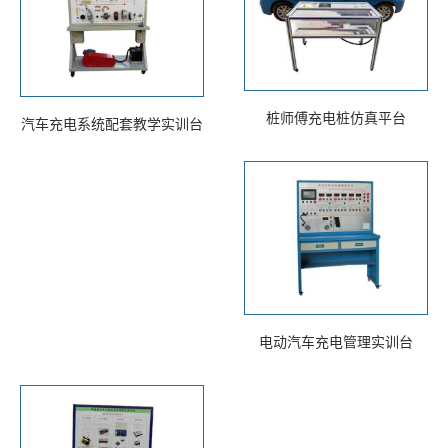
桩师傅充电桩仿真平台
汽车充电系统配套教学实训台
电动汽车充电管理实训台