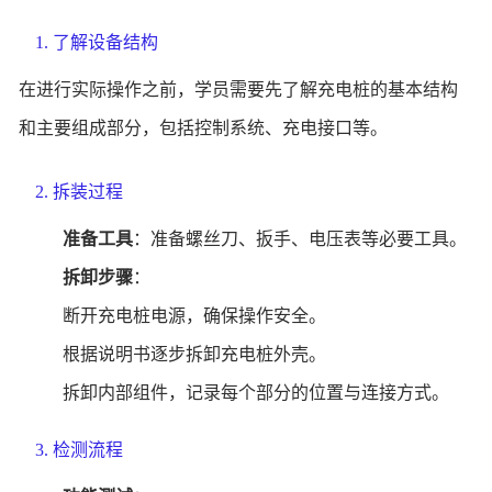
1. 了解设备结构
在进行实际操作之前，学员需要先了解充电桩的基本结构
和主要组成部分，包括控制系统、充电接口等。
2. 拆装过程
准备工具
：准备螺丝刀、扳手、电压表等必要工具。
拆卸步骤
：
断开充电桩电源，确保操作安全。
根据说明书逐步拆卸充电桩外壳。
拆卸内部组件，记录每个部分的位置与连接方式。
3. 检测流程