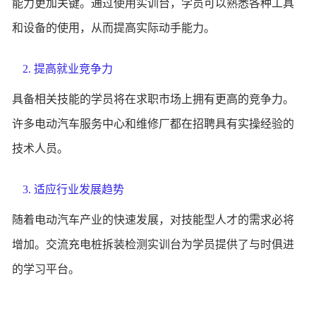
能力更加关键。通过使用实训台，学员可以熟悉各种工具
和设备的使用，从而提高实际动手能力。
2. 提高就业竞争力
具备相关技能的学员将在求职市场上拥有更高的竞争力。
许多电动汽车服务中心和维修厂都在招聘具有实操经验的
技术人员。
3. 适应行业发展趋势
随着电动汽车产业的快速发展，对技能型人才的需求必将
增加。交流充电桩拆装检测实训台为学员提供了与时俱进
的学习平台。