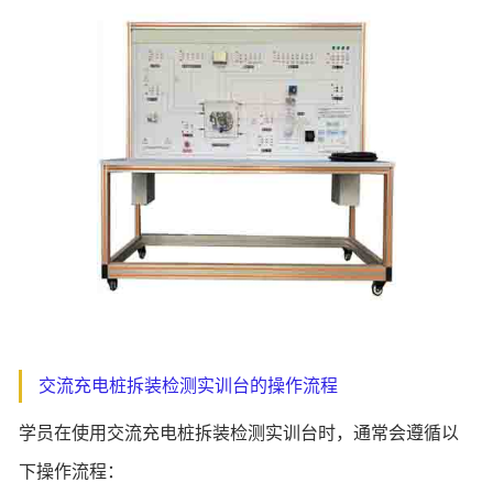
交流充电桩拆装检测实训台的操作流程
学员在使用交流充电桩拆装检测实训台时，通常会遵循以
下操作流程：