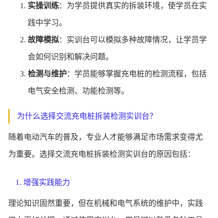
实操训练
：为学员提供真实的拆装环境，使学员在实
践中学习。
故障模拟
：实训台可以模拟多种故障情况，让学员学
会如何识别和解决问题。
检测与维护
：学员能够掌握充电桩的检测流程，包括
电气安全检测、功能检测等。
为什么选择交流充电桩拆装检测实训台？
随着电动汽车的普及，专业人才能够满足市场需求变得尤
为重要。选择交流充电桩拆装检测实训台的原因包括：
1. 增强实践能力
理论知识固然重要，但在机械和电气系统的维护中，实践