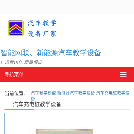
信智能网联、新能源汽车教学设备
 运营19年 质量保证
导航菜单
导
航
菜
汽车教学模型
新能源汽车教学设备
汽车充电桩教学设
单
当前位置:
备
汽车充电桩教学设备