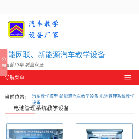
信智能网联、新能源汽车教学设备
 运营19年 质量保证
导航菜单
导
航
菜
汽车教学模型
新能源汽车教学设备
电池管理系统教学
单
当前位置:
设备
电池管理系统教学设备