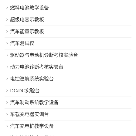
燃料电池教学设备
超级电容示教板
汽车能量示教板
汽车测试仪
驱动器与电动机诊断考核实验台
动力电池诊断考核实验台
电控巡航系统实验台
DC/DC实验台
汽车制动系统教学设备
车载充电器实训台
汽车充电桩教学设备