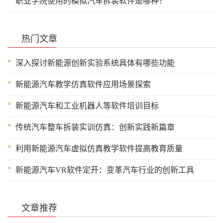
职业学院使用的模拟汽车拆装软件是哪种？
热门文章
深入探讨新能源创新实验系统具体有哪些功能
新能源汽车教学仿真软件应用场景探索
新能源汽车和工业机器人等软件培训目标
传统汽车整车拆装实训仿真：创新实践新篇章
利用新能源汽车虚拟仿真教学软件提高教育质量
新能源汽车VR软件定开：变革汽车行业的创新工具
文章推荐