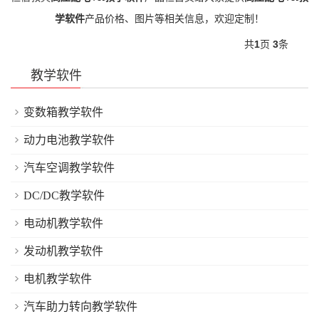
学软件
产品价格、图片等相关信息，欢迎定制！
共
1
页
3
条
教学软件
变数箱教学软件
动力电池教学软件
汽车空调教学软件
DC/DC教学软件
电动机教学软件
发动机教学软件
电机教学软件
汽车助力转向教学软件