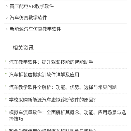
高压配电VR教学软件
汽车仿真教学软件
新能源汽车仿真教学软件
相关资讯
汽车教学软件：提升驾驶技能的智能助手
汽车拆装虚拟实训软件详解及应用
汽车教学软件全解析：功能、优势、选择与常见问题
学校采购新能源汽车虚拟诊断软件的原因？
模拟车流量软件：全面解析其概念、功能、应用场景与选
择技巧