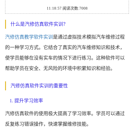
11:18:57 阅读次数:7008
什么是汽修仿真软件实训？
汽修仿真教学软件实训
是通过虚拟技术模拟汽车维修过程
的一种学习方式。它结合了真实的汽车维修知识和技术，
使学员能够在没有实车的情况下进行练习。这种软件可以
帮助学员在安全、无风险的环境中积累知识和经验。
汽修仿真软件实训的重要性
1. 提升学习效率
汽修仿真软件的使用极大提高了学习效率。学员可以通过
反复练习错误操作，快速掌握维修技能。