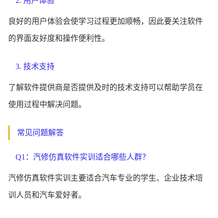
2. 用户体验
良好的用户体验会使学习过程更加顺畅，因此要关注软件
的界面友好度和操作便利性。
3. 技术支持
了解软件提供商是否提供及时的技术支持可以帮助学员在
使用过程中解决问题。
常见问题解答
Q1：汽修仿真软件实训适合哪些人群？
汽修仿真软件实训主要适合汽车专业的学生、企业技术培
训人员和汽车爱好者。