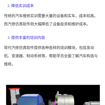
2. 降低实训成本
传统的汽车维修实训需要大量的设备和实车，成本较高。
而汽修仿真软件则大幅降低了设备投资和维护成本。
3. 提供丰富的培训内容
现代汽修仿真软件提供各种各样的培训模块，包括发动
机、变速器、制动系统等，帮助学员全面了解汽车构造与
维修。