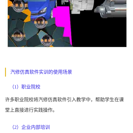
汽修仿真软件实训的使用场景
（1）职业院校
许多职业院校将汽修仿真软件引入教学中，帮助学生在课
堂上直接进行实践操作。
（2）企业内部培训