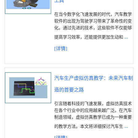
工具
在当今数字化飞速发展的时代，汽车教学
软件的出现为驾驶学习带来了革命性的变
化。通过先进的技术，这些软件不仅能够
...
提高学习效率，还能提供更加生动和
[详情]
汽车生产虚拟仿真教学：未来汽车制
造的首要之路
引言随着科技的飞速发展，虚拟仿真技术
在各个行业中的应用越来越广泛。在汽车
制造领域，虚拟仿真教学已成为一种重要
...
的教学方法。本文将详细探讨汽车生
[详情]