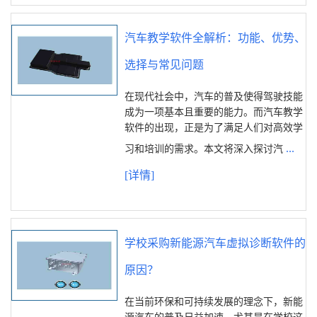
汽车教学软件全解析：功能、优势、
选择与常见问题
在现代社会中，汽车的普及使得驾驶技能
成为一项基本且重要的能力。而汽车教学
软件的出现，正是为了满足人们对高效学
...
习和培训的需求。本文将深入探讨汽
[详情]
学校采购新能源汽车虚拟诊断软件的
原因？
在当前环保和可持续发展的理念下，新能