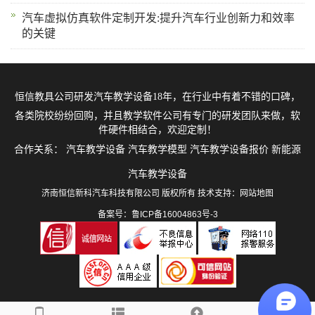
汽车虚拟仿真软件定制开发:提升汽车行业创新力和效率
的关键
恒信教具公司研发
汽车教学设备
18年，在行业中有着不错的口碑，
各类院校纷纷回购，并且教学软件公司有专门的研发团队来做，软
件硬件相结合，欢迎定制！
合作关系：
汽车教学设备
汽车教学模型
汽车教学设备报价
新能源
汽车教学设备
济南恒信新科汽车科技有限公司 版权所有 技术支持：
网站地图
备案号：鲁ICP备16004863号-3