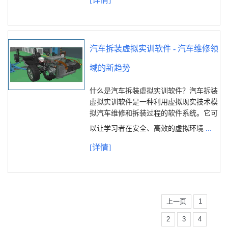
汽车拆装虚拟实训软件 - 汽车维修领
域的新趋势
什么是汽车拆装虚拟实训软件？汽车拆装
虚拟实训软件是一种利用虚拟现实技术模
拟汽车维修和拆装过程的软件系统。它可
...
以让学习者在安全、高效的虚拟环境
[详情]
上一页
1
2
3
4