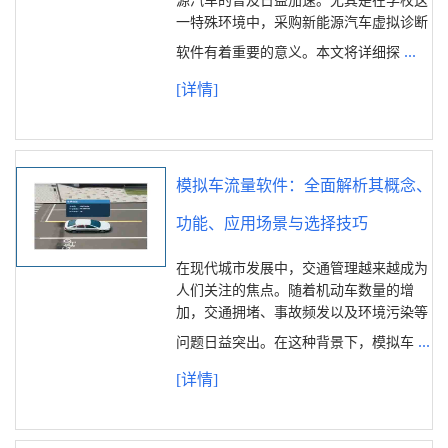
源汽车的普及日益加速。尤其是在学校这
一特殊环境中，采购新能源汽车虚拟诊断
...
软件有着重要的意义。本文将详细探
[详情]
模拟车流量软件：全面解析其概念、
功能、应用场景与选择技巧
在现代城市发展中，交通管理越来越成为
人们关注的焦点。随着机动车数量的增
加，交通拥堵、事故频发以及环境污染等
...
问题日益突出。在这种背景下，模拟车
[详情]