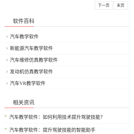
下一页
末页
软件百科
汽车教学软件
新能源汽车教学软件
汽车维修仿真教学软件
发动机仿真教学软件
汽车VR教学软件
相关资讯
汽车教学软件：如何利用技术提升驾驶技能？
汽车教学软件：提升驾驶技能的智能助手