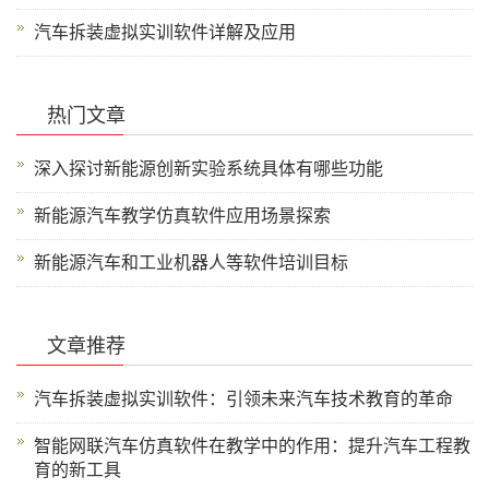
汽车拆装虚拟实训软件详解及应用
热门文章
深入探讨新能源创新实验系统具体有哪些功能
新能源汽车教学仿真软件应用场景探索
新能源汽车和工业机器人等软件培训目标
文章推荐
汽车拆装虚拟实训软件：引领未来汽车技术教育的革命
智能网联汽车仿真软件在教学中的作用：提升汽车工程教
育的新工具