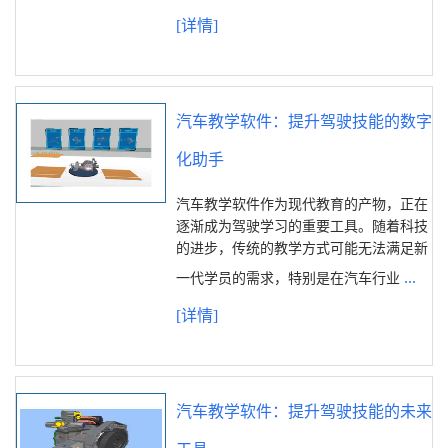
[详情]
汽车教学软件：提升驾驶技能的数字
化助手
汽车教学软件作为现代教育的产物，正在
逐渐成为驾驶学习的重要工具。随着科技
的进步，传统的教学方式可能无法满足新
...
一代学员的需求，特别是在汽车行业
[详情]
汽车教学软件：提升驾驶技能的未来