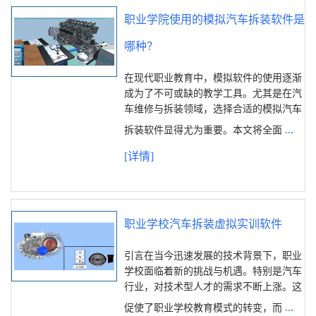
职业学院使用的模拟汽车拆装软件是
哪种？
在现代职业教育中，模拟软件的使用逐渐
成为了不可或缺的教学工具。尤其是在汽
车维修与拆装领域，选择合适的模拟汽车
...
拆装软件显得尤为重要。本文将全面
[详情]
职业学校汽车拆装虚拟实训软件
引言在当今迅速发展的技术背景下，职业
学校面临着新的挑战与机遇。特别是汽车
行业，对技术型人才的需求不断上涨。这
...
促使了职业学校教育模式的转变，而