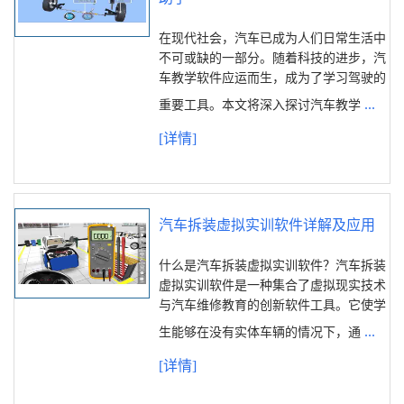
在现代社会，汽车已成为人们日常生活中
不可或缺的一部分。随着科技的进步，汽
车教学软件应运而生，成为了学习驾驶的
...
重要工具。本文将深入探讨汽车教学
[详情]
汽车拆装虚拟实训软件详解及应用
什么是汽车拆装虚拟实训软件？汽车拆装
虚拟实训软件是一种集合了虚拟现实技术
与汽车维修教育的创新软件工具。它使学
...
生能够在没有实体车辆的情况下，通
[详情]