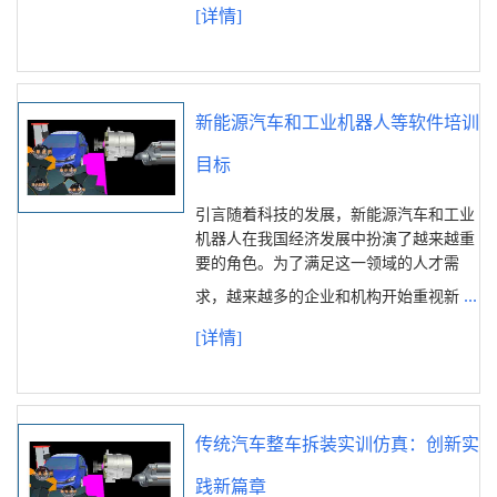
[详情]
新能源汽车和工业机器人等软件培训
目标
引言随着科技的发展，新能源汽车和工业
机器人在我国经济发展中扮演了越来越重
要的角色。为了满足这一领域的人才需
...
求，越来越多的企业和机构开始重视新
[详情]
传统汽车整车拆装实训仿真：创新实
践新篇章