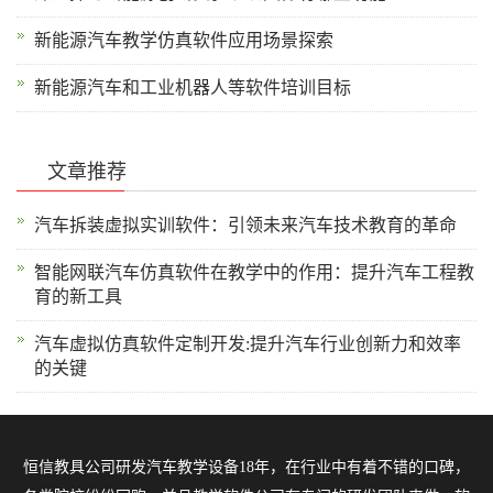
新能源汽车教学仿真软件应用场景探索
新能源汽车和工业机器人等软件培训目标
文章推荐
汽车拆装虚拟实训软件：引领未来汽车技术教育的革命
智能网联汽车仿真软件在教学中的作用：提升汽车工程教
育的新工具
汽车虚拟仿真软件定制开发:提升汽车行业创新力和效率
的关键
恒信教具公司研发
汽车教学设备
18年，在行业中有着不错的口碑，