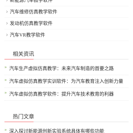
新能源汽车教学软件
汽车维修仿真教学软件
发动机仿真教学软件
汽车VR教学软件
相关资讯
汽车生产虚拟仿真教学：未来汽车制造的首要之路
汽车虚拟仿真教学实训软件：为汽车教育注入创新力量
汽车虚拟仿真教学软件：提升汽车技术教育的利器
热门文章
深入探讨新能源创新实验系统具体有哪些功能