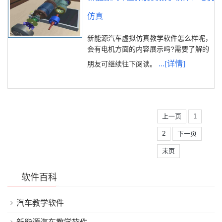
仿真
新能源汽车虚拟仿真教学软件怎么样呢，
会有电机方面的内容展示吗?需要了解的
...[详情]
朋友可继续往下阅读。
上一页
1
2
下一页
末页
软件百科
汽车教学软件