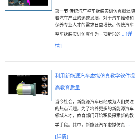
第一节 传统汽车整车拆装实训仿真概述随
着汽车产业的迅速发展，对于汽车维修和
保养专业人才的需求日益增长。传统汽车
...[详
整车拆装实训仿真作为一项新兴的
情]
利用新能源汽车虚拟仿真教学软件提
高教育质量
当今社会，新能源汽车已经成为人们关注
的热点话题。为了培养更多的新能源汽车
领域人才，教育部门开始积极探索新的教
...
学手段。其中，新能源汽车虚拟仿真
[详情]