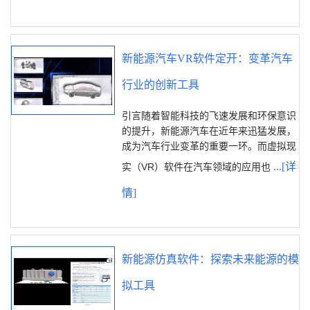
新能源汽车VR软件定开：变革汽车
行业的创新工具
引言随着智能科技的飞速发展和环保意识
的提升，新能源汽车在近年来迅猛发展，
成为汽车行业变革的重要一环。而虚拟现
...[详
实（VR）软件在汽车领域的应用也
情]
新能源仿真软件：探索未来能源的模
拟工具