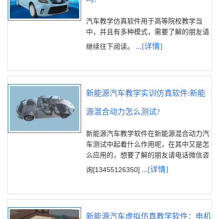
汽车教学仿真软件用于高等院校教学当
中，并且有多种模式，需要了解的朋友请
...[详情]
继续往下阅读。
新能源汽车教学实训仿真软件:新能
源混合动力怎么测试?
新能源汽车教学软件在新能源混合动力汽
车测试中起着什么作用呢，在其中又是怎
么应用的，想要了解的朋友请电话微信咨
...[详情]
询[13455126350]
新能源汽车虚拟仿真教学软件：电机