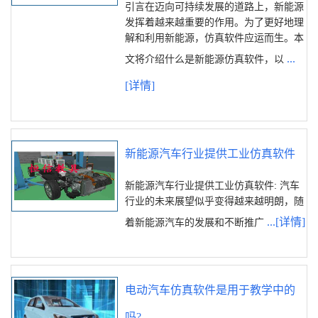
引言在迈向可持续发展的道路上，新能源
发挥着越来越重要的作用。为了更好地理
解和利用新能源，仿真软件应运而生。本
...
文将介绍什么是新能源仿真软件，以
[详情]
新能源汽车行业提供工业仿真软件
新能源汽车行业提供工业仿真软件: 汽车
行业的未来展望似乎变得越来越明朗，随
...[详情]
着新能源汽车的发展和不断推广
电动汽车仿真软件是用于教学中的
吗?