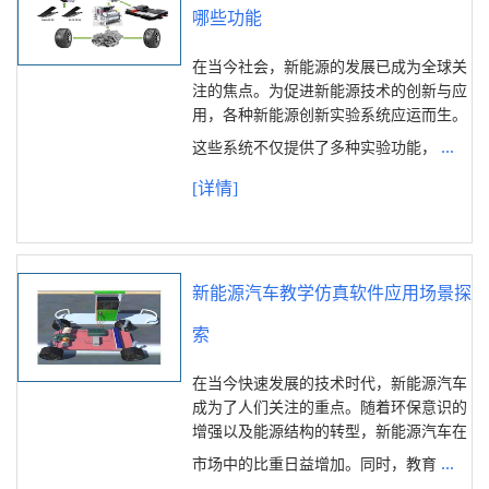
哪些功能
在当今社会，新能源的发展已成为全球关
注的焦点。为促进新能源技术的创新与应
用，各种新能源创新实验系统应运而生。
...
这些系统不仅提供了多种实验功能，
[详情]
新能源汽车教学仿真软件应用场景探
索
在当今快速发展的技术时代，新能源汽车
成为了人们关注的重点。随着环保意识的
增强以及能源结构的转型，新能源汽车在
...
市场中的比重日益增加。同时，教育