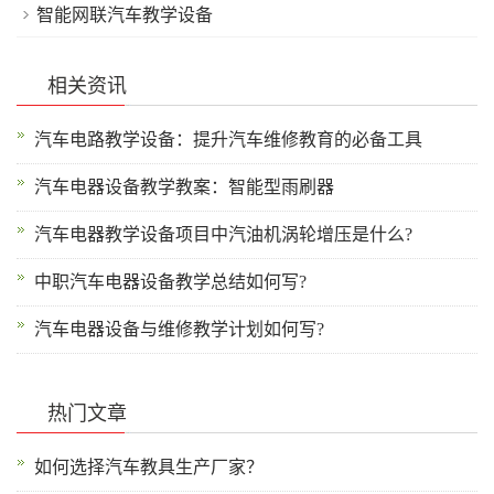
智能网联汽车教学设备
相关资讯
汽车电路教学设备：提升汽车维修教育的必备工具
汽车电器设备教学教案：智能型雨刷器
汽车电器教学设备项目中汽油机涡轮增压是什么?
中职汽车电器设备教学总结如何写?
汽车电器设备与维修教学计划如何写?
热门文章
如何选择汽车教具生产厂家？