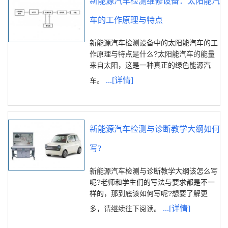
新能源汽车检测维修设备：太阳能汽
车的工作原理与特点
新能源汽车检测设备中的太阳能汽车的工
作原理与特点是什么?太阳能汽车的能量
来自太阳，这是一种真正的绿色能源汽
...[详情]
车。
新能源汽车检测与诊断教学大纲如何
写?
新能源汽车检测与诊断教学大纲该怎么写
呢?老师和学生们的写法与要求都是不一
样的，那到底该如何写呢?想要了解更
...[详情]
多，请继续往下阅读。