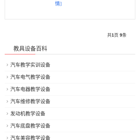
情]
共
1
页
9
条
教具设备百科
汽车教学实训设备
汽车电气教学设备
汽车电器教学设备
汽车维修教学设备
发动机教学设备
汽车底盘教学设备
汽车美容教学设备