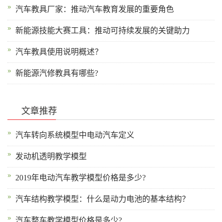
汽车教具厂家：推动汽车教育发展的重要角色
新能源技能大赛工具：推动可持续发展的关键助力
汽车教具使用说明概述？
新能源汽修教具有哪些?
文章推荐
汽车转向系统模型中电动汽车定义
发动机透明教学模型
2019年电动汽车教学模型价格是多少?
汽车结构教学模型：什么是动力电池的基本结构？
汽车整车教学模型价格是多少?