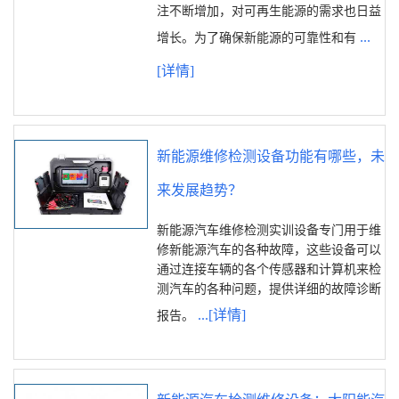
注不断增加，对可再生能源的需求也日益
...
增长。为了确保新能源的可靠性和有
[详情]
新能源维修检测设备功能有哪些，未
来发展趋势？
新能源汽车维修检测实训设备专门用于维
修新能源汽车的各种故障，这些设备可以
通过连接车辆的各个传感器和计算机来检
测汽车的各种问题，提供详细的故障诊断
...[详情]
报告。