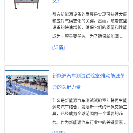
义？
引言新能源设备的发展是实现可持续发展
和应对气候变化的关键。然而，随着这些
设备的快速增长，确保它们的质量和性能
...
成为一项重要任务。为了确保新能源
[详情]
新能源汽车测试试验室:推动能源革
命的关键力量
什么是新能源汽车测试试验室？将再生能
源与汽车结合，发展新一代的环保交通工
具，已经成为全球范围内一个重要的趋
...
势。作为新能源汽车行业中的关键要素