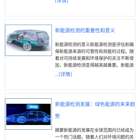
[详情]
新能源检测的重要性和意义
新能源检测的意义新能源检测是评估和确
保新能源来源的可靠性和效能的过程。随
着对可持续发展和环境保护的关注不断增
加，新能源检测变得越来越重要。新能源
...[详情]
新能源检测发展：绿色能源的未来趋
势
摘要新能源的发展在全球范围内已经成为
一个热门话题。随着人们对环境问题的关