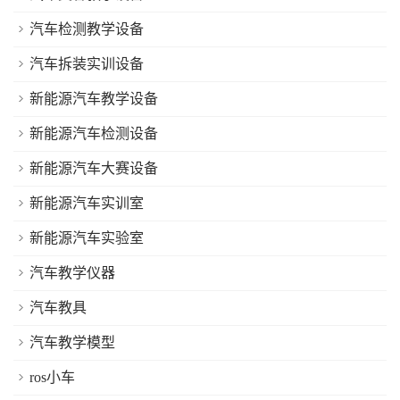
汽车检测教学设备
汽车拆装实训设备
新能源汽车教学设备
新能源汽车检测设备
新能源汽车大赛设备
新能源汽车实训室
新能源汽车实验室
汽车教学仪器
汽车教具
汽车教学模型
ros小车