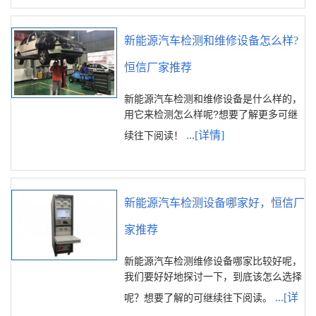
新能源汽车检测和维修设备怎么样?
恒信厂家推荐
新能源汽车检测和维修设备是什么样的，
用它来检测怎么样呢?想要了解更多可继
...[详情]
续往下阅读！
新能源汽车检测设备哪家好，恒信厂
家推荐
新能源汽车检测维修设备哪家比较好呢，
我们要好好地探讨一下，到底该怎么选择
...[详
呢？想要了解的可继续往下阅读。