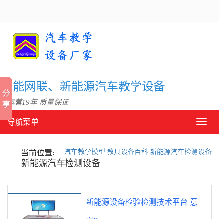
信智能网联、新能源汽车教学设备
 运营19年 质量保证
导航菜单
导
航
菜
汽车教学模型
教具设备百科
新能源汽车检测设备
单
当前位置:
新能源汽车检测设备
新能源设备检验检测技术平台 意