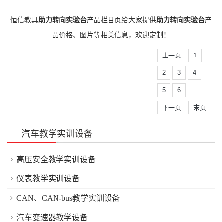
恒信教具
助力转向实验台
产品栏目页给大家提供
助力转向实验台
产
品价格、图片等相关信息，欢迎定制！
上一页
1
2
3
4
5
6
下一页
末页
汽车教学实训设备
高压安全教学实训设备
仪表教学实训设备
CAN、CAN-bus教学实训设备
汽车变速器教学设备