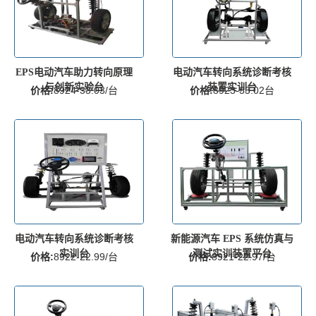
EPS电动汽车助力转向原理
电动汽车转向系统诊断考核
与创新实验台
装置实训台
价格:
8924-33.03/台
价格:
8923-33.02台
电动汽车转向系统诊断考核
新能源汽车 EPS 系统仿真与
实训台
测试实训装置平台
价格:
8922-22.99/台
价格:
8921-22.97/台