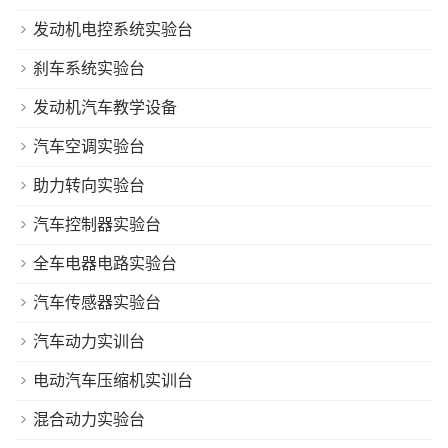
发动机电控系统实验台
刹车系统实验台
发动机汽车教学设备
汽车空调实验台
助力转向实验台
汽车控制器实验台
全车电器电路实验台
汽车传感器实验台
汽车动力实训台
电动汽车压缩机实训台
混合动力实验台