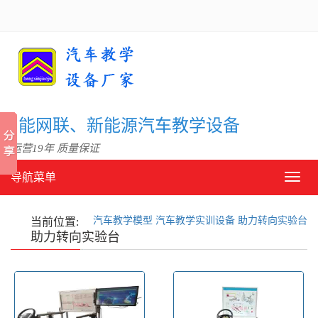
信智能网联、新能源汽车教学设备
 运营19年 质量保证
导航菜单
导
航
菜
汽车教学模型
汽车教学实训设备
助力转向实验台
单
当前位置:
助力转向实验台