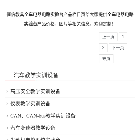
恒信教具
全车电器电路实验台
产品栏目页给大家提供
全车电器电路
实验台
产品价格、图片等相关信息，欢迎定制！
上一页
1
2
下一页
末页
汽车教学实训设备
高压安全教学实训设备
仪表教学实训设备
CAN、CAN-bus教学实训设备
汽车变速器教学设备