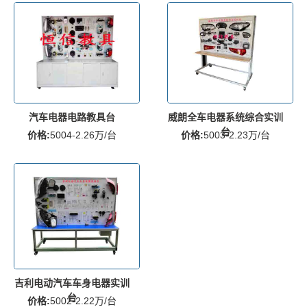
汽车电器电路教具台
威朗全车电器系统综合实训
台
价格:
5004-2.26万/台
价格:
5003-2.23万/台
吉利电动汽车车身电器实训
台
价格:
5002-2.22万/台