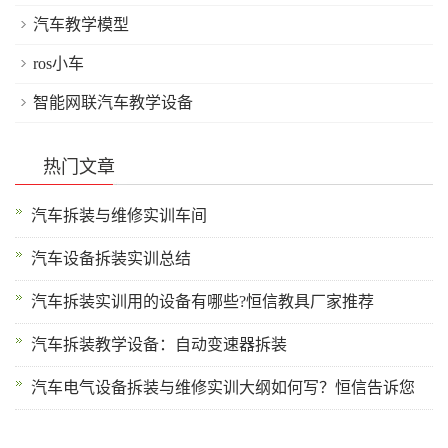
汽车教学模型
ros小车
智能网联汽车教学设备
热门文章
汽车拆装与维修实训车间
汽车设备拆装实训总结
汽车拆装实训用的设备有哪些?恒信教具厂家推荐
汽车拆装教学设备：自动变速器拆装
汽车电气设备拆装与维修实训大纲如何写？恒信告诉您