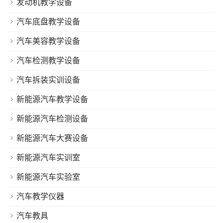
发动机教学设备
汽车底盘教学设备
汽车美容教学设备
汽车检测教学设备
汽车拆装实训设备
新能源汽车教学设备
新能源汽车检测设备
新能源汽车大赛设备
新能源汽车实训室
新能源汽车实验室
汽车教学仪器
汽车教具