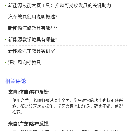
新能源技能大赛工具：推动可持续发展的关键助力
汽车教具使用说明概述？
新能源汽修教具有哪些?
新能源教学教具有哪些？
新能源汽车教具实训室
深圳风向标教具
相关评论
来自[济南]客户反馈
使用之后，老师们都说功能全面，学生对它的功能也特别感兴
趣，都比较喜欢去操作，学习兴趣也比较足，确实不错，值得
推荐。
来自[广东]客户反馈