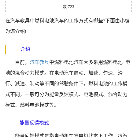
数:723
在汽车教具中燃料电池汽车的工作方式有哪些?下面由小编
为您介绍!
介绍
目前，
汽车教具
中燃料电池汽车大多采用燃料电池+电
池的混合动力模式。在电动汽车启动、加速、匀速、滑
行、减速、制动等不同的驾驶条件下，燃料电池的工作模
式不同，一般可分为能量反馈模式、电池模式、混合动力
模式、燃料电池模式等。
能量反馈模式
能量回馈模式是指电动机在发电机状态下工作，将汽