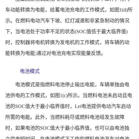
车动能转换为电能，给蓄电池充电的工作模式，如图1(d)所
示。在燃料电动汽车下坡、红灯减速和非紧急制动的情况
下，当电池处于功率不足的状态(SOC值低于最大临界值)
时，控制器将电机转换为发电机的工作模式，将车辆的动
能转换为电能;通过对电池充电实现能量反馈。
电池模式
电池模式是指燃料电池停止输出电能，车辆单独由电
池供电的工作模式，如图1(c)所示。当燃料电池未启动且电
池的SOC值大于最小临界值时，Lei电池提供电动汽车启动
所需的电能。此外，当燃料耗尽或燃料电池组发生故障
时，如果电池的SOC值大于最小临界值，也可以由电池独
立供电短时间。在电池模式下工作的燃料电池汽车对电池