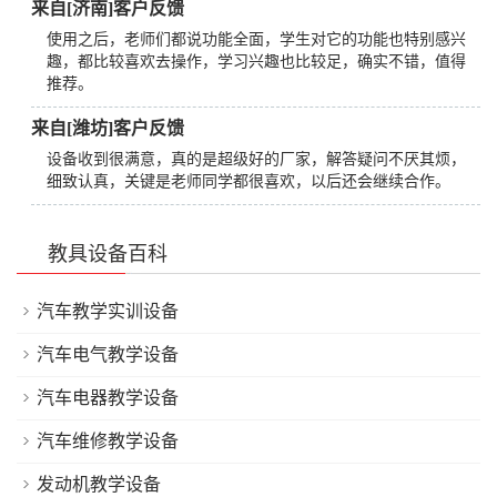
来自[济南]客户反馈
使用之后，老师们都说功能全面，学生对它的功能也特别感兴
趣，都比较喜欢去操作，学习兴趣也比较足，确实不错，值得
推荐。
来自[潍坊]客户反馈
设备收到很满意，真的是超级好的厂家，解答疑问不厌其烦，
细致认真，关键是老师同学都很喜欢，以后还会继续合作。
教具设备百科
汽车教学实训设备
汽车电气教学设备
汽车电器教学设备
汽车维修教学设备
发动机教学设备