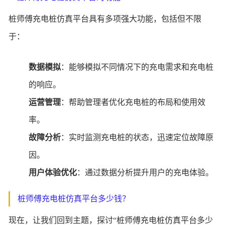
桩师傅充电桩仿真平台具有多项强大功能，包括但不限
于：
数据模拟
：能够模拟不同情况下的充电需求和充电桩
的响应。
运营管理
：帮助管理者优化充电桩的布局和使用效
率。
故障分析
：实时监测充电桩的状态，迅速定位故障原
因。
用户体验优化
：通过数据分析提升用户的充电体验。
桩师傅充电桩仿真平台多少钱？
现在，让我们回到主题，探讨“桩师傅充电桩仿真平台多少