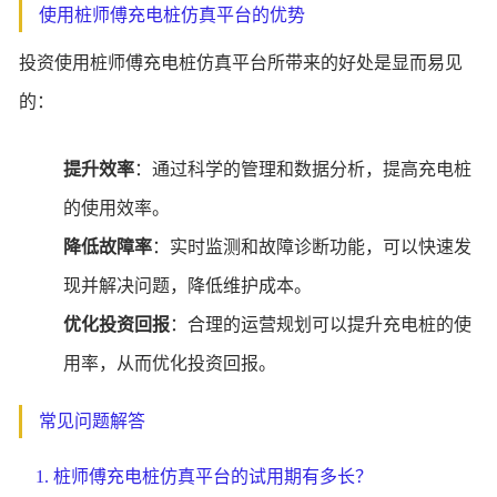
使用桩师傅充电桩仿真平台的优势
投资使用桩师傅充电桩仿真平台所带来的好处是显而易见
的：
提升效率
：通过科学的管理和数据分析，提高充电桩
的使用效率。
降低故障率
：实时监测和故障诊断功能，可以快速发
现并解决问题，降低维护成本。
优化投资回报
：合理的运营规划可以提升充电桩的使
用率，从而优化投资回报。
常见问题解答
1. 桩师傅充电桩仿真平台的试用期有多长？