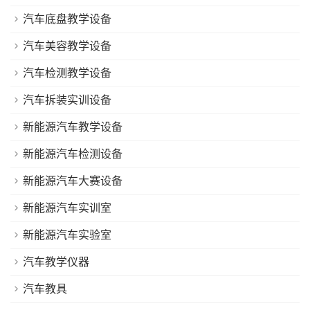
汽车底盘教学设备
汽车美容教学设备
汽车检测教学设备
汽车拆装实训设备
新能源汽车教学设备
新能源汽车检测设备
新能源汽车大赛设备
新能源汽车实训室
新能源汽车实验室
汽车教学仪器
汽车教具