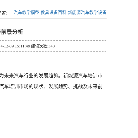
汽车教学模型
教具设备百科
新能源汽车教学设备
置:
与前景分析
9 15:11:49 阅读次数:348
为未来汽车行业的发展趋势。新能源汽车培训市
汽车培训市场的现状、发展趋势、挑战及未来前