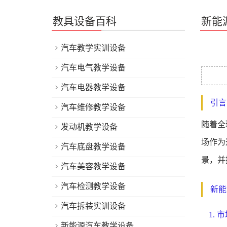
教具设备百科
新能
汽车教学实训设备
汽车电气教学设备
汽车电器教学设备
引言
汽车维修教学设备
随着全
发动机教学设备
场作为
汽车底盘教学设备
景，并
汽车美容教学设备
汽车检测教学设备
新能
汽车拆装实训设备
1. 
新能源汽车教学设备