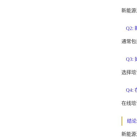
新能源
Q2
通常包
Q3
选择培
Q4
在线培
结论
新能源