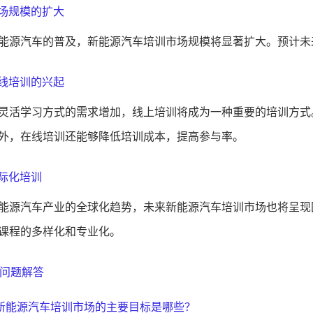
 市场规模的扩大
能源汽车的普及，新能源汽车培训市场规模将显著扩大。预计未
 在线培训的兴起
灵活学习方式的需求增加，线上培训将成为一种重要的培训方式
外，在线培训还能够降低培训成本，提高参与率。
国际化培训
能源汽车产业的全球化趋势，未来新能源汽车培训市场也将呈现
课程的多样化和专业化。
问题解答
: 新能源汽车培训市场的主要目标是哪些？