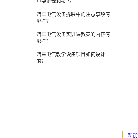
重要步骤和技巧
汽车电气设备拆装中的注意事项有
哪些？
汽车电气设备实训课教案的内容有
哪些?
汽车电气教学设备项目如何设计
的?
新能