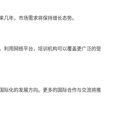
来几年，市场需求将保持增长态势。
。利用网络平台，培训机构可以覆盖更广泛的受
国际化的发展方向。更多的国际合作与交流将推