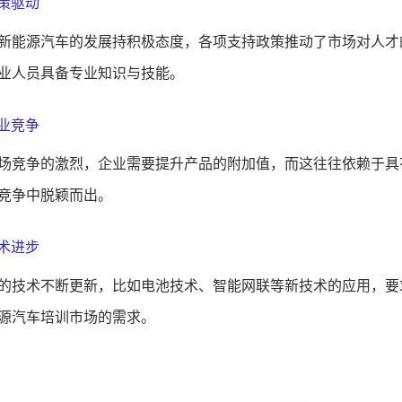
政策驱动
新能源汽车的发展持积极态度，各项支持政策推动了市场对人才
业人员具备专业知识与技能。
行业竞争
场竞争的激烈，企业需要提升产品的附加值，而这往往依赖于具
竞争中脱颖而出。
技术进步
的技术不断更新，比如电池技术、智能网联等新技术的应用，要
源汽车培训市场的需求。