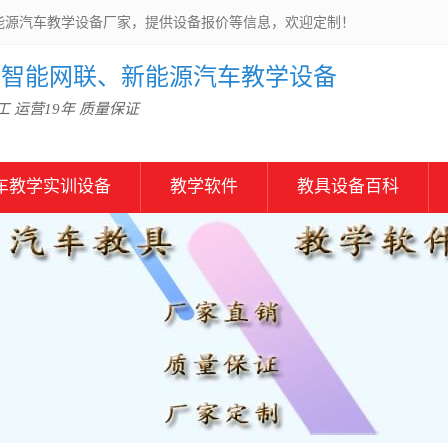
能源汽车教学设备厂家，提供设备报价等信息，欢迎定制！
信智能网联、新能源汽车教学设备
 运营19年 质量保证
车教学实训设备
教学软件
教具设备百科