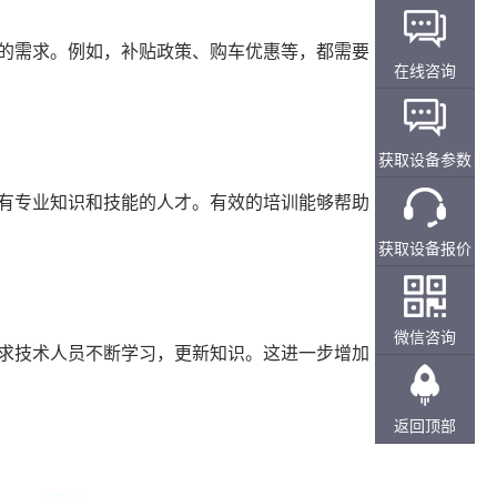
的需求。例如，补贴政策、购车优惠等，都需要
在线咨询
获取设备参数
有专业知识和技能的人才。有效的培训能够帮助
获取设备报价
微信咨询
求技术人员不断学习，更新知识。这进一步增加
返回顶部