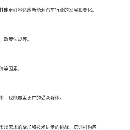
其能更好地适应新能源汽车行业的发展和变化。
、政策法规等。
价等因素。
本，也能覆盖更广的受众群体。
市场需求的增加和技术进步的挑战，培训机构应