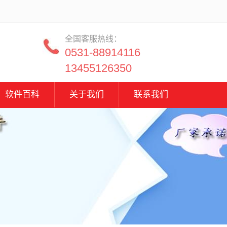
全国客服热线：
0531-88914116
13455126350
软件百科
关于我们
联系我们