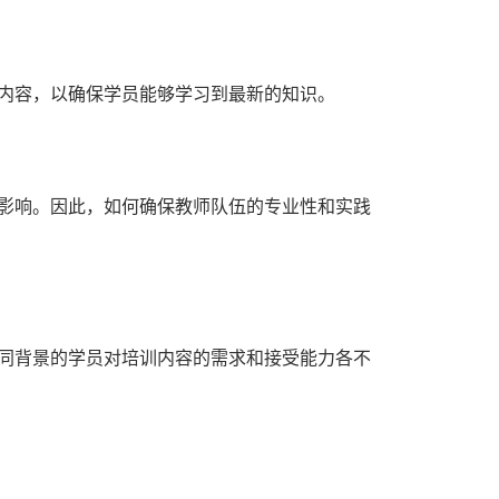
内容，以确保学员能够学习到最新的知识。
影响。因此，如何确保教师队伍的专业性和实践
同背景的学员对培训内容的需求和接受能力各不