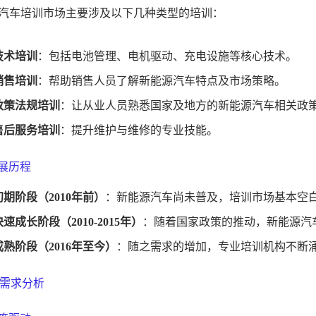
汽车培训市场主要涉及以下几种类型的培训：
技术培训
：包括电池管理、电机驱动、充电设施等核心技术。
销售培训
：帮助销售人员了解新能源汽车特点及市场策略。
政策法规培训
：让从业人员熟悉国家及地方的新能源汽车相关政
售后服务培训
：提升维护与维修的专业技能。
发展历程
初期阶段（2010年前）
：新能源汽车尚未普及，培训市场基本空
快速成长阶段（2010-2015年）
：随着国家政策的推动，新能源汽
成熟阶段（2016年至今）
：随之需求的增加，专业培训机构不断
需求分析