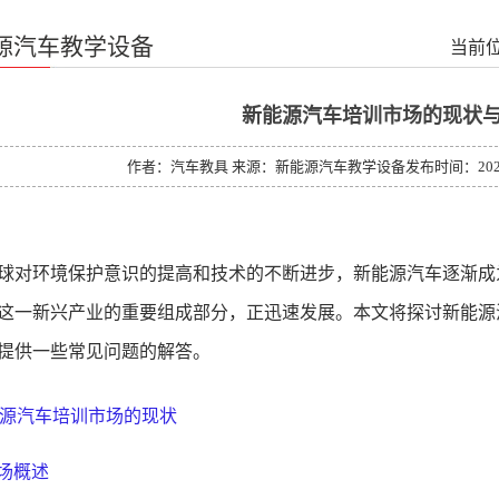
源汽车教学设备
当前位
新能源汽车培训市场的现状
作者：汽车教具 来源：新能源汽车教学设备发布时间：2024-12-0
球对环境保护意识的提高和技术的不断进步，新能源汽车逐渐成
这一新兴产业的重要组成部分，正迅速发展。本文将探讨新能源
提供一些常见问题的解答。
源汽车培训市场的现状
市场概述