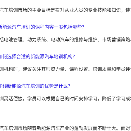
汽车培训市场的主要目标是提升从业人员的专业技能和知识，使
: 新能源汽车培训的课程内容一般包括哪些？
括电池管理、动力系统、电动汽车的维修与维护、市场营销策略
: 如何选择合适的新能源汽车培训机构？
训机构时，建议关注其师资力量、课程设置、培训质量和学员评
: 在线新能源汽车培训的优势是什么？
训灵活便捷，学员可以根据自己的时间安排学习，降低了学习成
汽车培训市场随着新能源汽车产业的蓬勃发展而不断壮大。面对