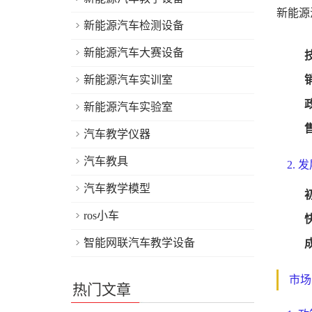
新能源
新能源汽车检测设备
新能源汽车大赛设备
新能源汽车实训室
新能源汽车实验室
汽车教学仪器
汽车教具
2. 
汽车教学模型
ros小车
智能网联汽车教学设备
市场
热门文章