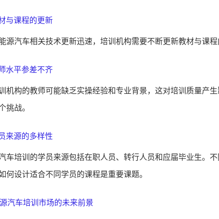
 教材与课程的更新
能源汽车相关技术更新迅速，培训机构需要不断更新教材与课程
 教师水平参差不齐
训机构的教师可能缺乏实操经验和专业背景，这对培训质量产生
个挑战。
 学员来源的多样性
汽车培训的学员来源包括在职人员、转行人员和应届毕业生。不
如何设计适合不同学员的课程是重要课题。
源汽车培训市场的未来前景