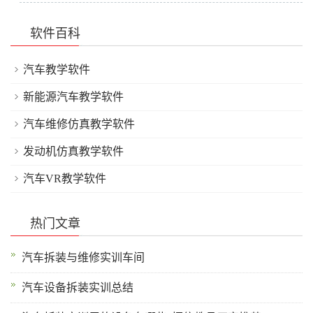
软件百科
汽车教学软件
新能源汽车教学软件
汽车维修仿真教学软件
发动机仿真教学软件
汽车VR教学软件
热门文章
汽车拆装与维修实训车间
汽车设备拆装实训总结