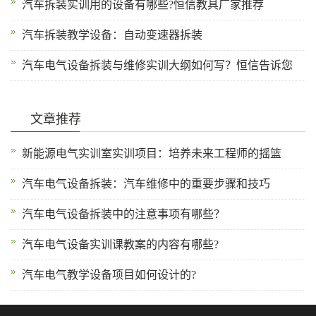
汽车拆装实训用的设备有哪些?恒信教具厂家推荐
汽车拆装教学设备：自动变速器拆装
汽车电气设备拆装与维修实训大纲如何写？恒信告诉您
文章推荐
新能源电气实训室实训项目：培养未来工程师的摇篮
汽车电气设备拆装：汽车维修中的重要步骤和技巧
汽车电气设备拆装中的注意事项有哪些？
汽车电气设备实训课教案的内容有哪些?
汽车电气教学设备项目如何设计的?