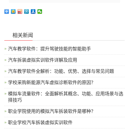
相关新闻
汽车教学软件：提升驾驶技能的智能助手
汽车拆装虚拟实训软件详解及应用
汽车教学软件全解析：功能、优势、选择与常见问题
学校采购新能源汽车虚拟诊断软件的原因？
模拟车流量软件：全面解析其概念、功能、应用场景与选
择技巧
职业学院使用的模拟汽车拆装软件是哪种？
职业学校汽车拆装虚拟实训软件