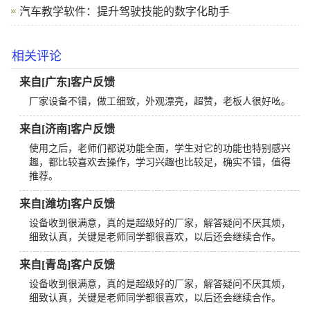
汽车教学软件：提升驾驶技能的数字化助手
相关评论
来自[广东]客户反馈
厂家设备不错，做工细致，外观漂亮，超赞，老板人很好吆。
来自[济南]客户反馈
使用之后，老师们都说功能全面，学生对它的功能也特别感兴
趣，都比较喜欢去操作，学习兴趣也比较足，确实不错，值得
推荐。
来自[潍坊]客户反馈
设备收到很满意，真的是超级好的厂家，解答疑问不厌其烦，
细致认真，关键是老师同学都很喜欢，以后还会继续合作。
来自[青岛]客户反馈
设备收到很满意，真的是超级好的厂家，解答疑问不厌其烦，
细致认真，关键是老师同学都很喜欢，以后还会继续合作。