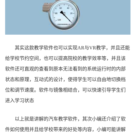
其实这款教学软件也可以实现AR与VR教学，并且还能
给学校节约空间，也可以提高院校的教学效率等，并且该
软件还可直观的查看到原本无法看到的系统运行时的内部
状态和原理，互动式的设计，使得学生可以自由地切换档
位和调节速度。软件与镜像相结合，可以快速引导学生们
进入学习状态
以上就是讲解的汽车教学软件，其次小编还介绍了软
件如何使用并且给学校带来的好处等内容，小编可能讲解