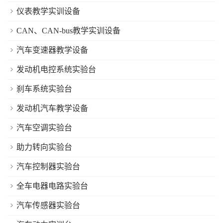
仪表教学实训设备
CAN、CAN-bus教学实训设备
汽车变速器教学设备
发动机电控系统实验台
刹车系统实验台
发动机汽车教学设备
汽车空调实验台
助力转向实验台
汽车控制器实验台
全车电器电路实验台
汽车传感器实验台