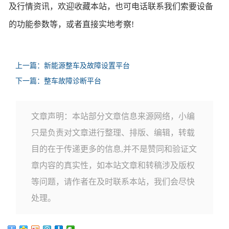
及行情资讯，欢迎收藏本站，也可电话联系我们索要设备
的功能参数等，或者直接实地考察!
上一篇：新能源整车及故障设置平台
下一篇：整车故障诊断平台
文章声明：本站部分文章信息来源网络，小编
只是负责对文章进行整理、排版、编辑，转载
目的在于传递更多的信息,并不是赞同和验证文
章内容的真实性，如本站文章和转稿涉及版权
等问题，请作者在及时联系本站，我们会尽快
处理。