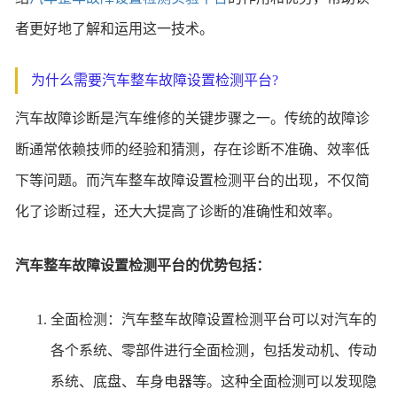
者更好地了解和运用这一技术。
为什么需要汽车整车故障设置检测平台?
汽车故障诊断是汽车维修的关键步骤之一。传统的故障诊
断通常依赖技师的经验和猜测，存在诊断不准确、效率低
下等问题。而汽车整车故障设置检测平台的出现，不仅简
化了诊断过程，还大大提高了诊断的准确性和效率。
汽车整车故障设置检测平台的优势包括：
全面检测：汽车整车故障设置检测平台可以对汽车的
各个系统、零部件进行全面检测，包括发动机、传动
系统、底盘、车身电器等。这种全面检测可以发现隐