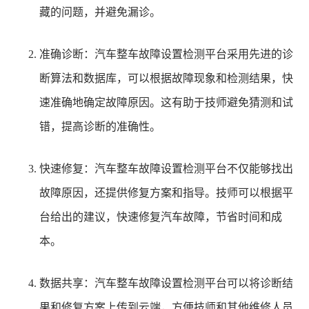
藏的问题，并避免漏诊。
准确诊断：汽车整车故障设置检测平台采用先进的诊
断算法和数据库，可以根据故障现象和检测结果，快
速准确地确定故障原因。这有助于技师避免猜测和试
错，提高诊断的准确性。
快速修复：汽车整车故障设置检测平台不仅能够找出
故障原因，还提供修复方案和指导。技师可以根据平
台给出的建议，快速修复汽车故障，节省时间和成
本。
数据共享：汽车整车故障设置检测平台可以将诊断结
果和修复方案上传到云端，方便技师和其他维修人员