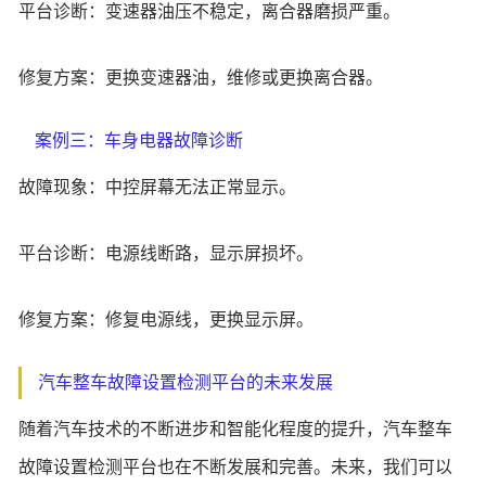
平台诊断：变速器油压不稳定，离合器磨损严重。
修复方案：更换变速器油，维修或更换离合器。
案例三：车身电器故障诊断
故障现象：中控屏幕无法正常显示。
平台诊断：电源线断路，显示屏损坏。
修复方案：修复电源线，更换显示屏。
汽车整车故障设置检测平台的未来发展
随着汽车技术的不断进步和智能化程度的提升，汽车整车
故障设置检测平台也在不断发展和完善。未来，我们可以