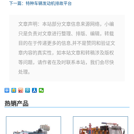
下一篇：特种车辆发动机排故平台
文章声明：本站部分文章信息来源网络，小编
只是负责对文章进行整理、排版、编辑，转载
目的在于传递更多的信息,并不是赞同和验证文
章内容的真实性，如本站文章和转稿涉及版权
等问题，请作者在及时联系本站，我们会尽快
处理。
热销产品