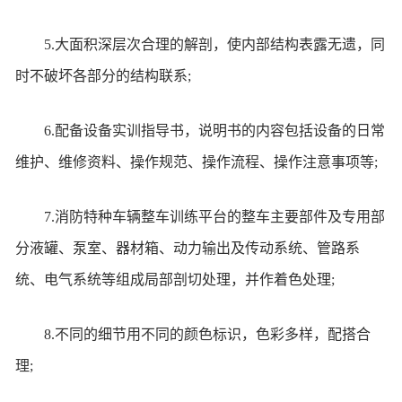
5.大面积深层次合理的解剖，使内部结构表露无遗，同
时不破坏各部分的结构联系;
6.配备设备实训指导书，说明书的内容包括设备的日常
维护、维修资料、操作规范、操作流程、操作注意事项等;
7.消防特种车辆整车训练平台的整车主要部件及专用部
分液罐、泵室、器材箱、动力输出及传动系统、管路系
统、电气系统等组成局部剖切处理，并作着色处理;
8.不同的细节用不同的颜色标识，色彩多样，配搭合
理;