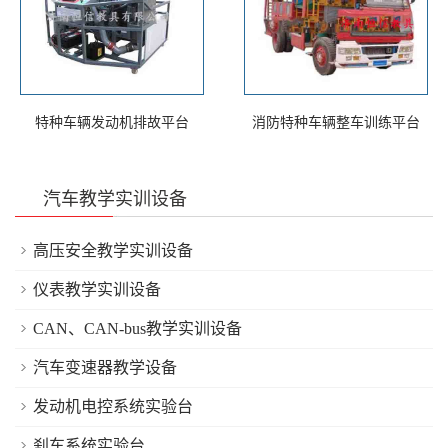
特种车辆发动机排故平台
消防特种车辆整车训练平台
汽车教学实训设备
高压安全教学实训设备
仪表教学实训设备
CAN、CAN-bus教学实训设备
汽车变速器教学设备
发动机电控系统实验台
刹车系统实验台