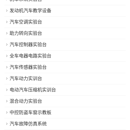
发动机汽车教学设备
汽车空调实验台
助力转向实验台
汽车控制器实验台
全车电器电路实验台
汽车传感器实验台
汽车动力实训台
电动汽车压缩机实训台
混合动力实验台
中控防盗车窗示教板
汽车故障仿真系统