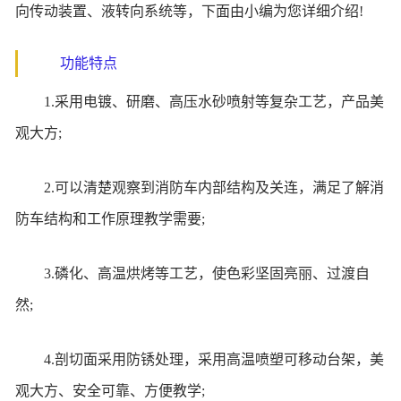
向传动装置、液转向系统等，下面由小编为您详细介绍!
功能特点
1.采用电镀、研磨、高压水砂喷射等复杂工艺，产品美
观大方;
2.可以清楚观察到消防车内部结构及关连，满足了解消
防车结构和工作原理教学需要;
3.磷化、高温烘烤等工艺，使色彩坚固亮丽、过渡自
然;
4.剖切面采用防锈处理，采用高温喷塑可移动台架，美
观大方、安全可靠、方便教学;