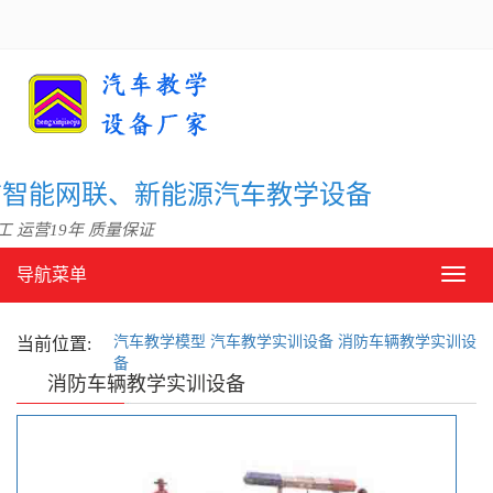
信智能网联、新能源汽车教学设备
 运营19年 质量保证
导航菜单
导
航
菜
汽车教学模型
汽车教学实训设备
消防车辆教学实训设
单
当前位置:
备
消防车辆教学实训设备