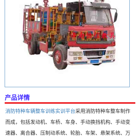
产品详情
消防特种车辆整车训练实训平台
采用消防特种车整车制作
而成，包括发动机、车桥、车身、手动换挡机构、手动变
速器、离合器、压制动系统、轮胎、车架、悬架系统、万