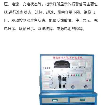
压、电流、充电状态等。指示灯所显示的报警信号主要包
括:运行准备状态、过热、超速、剩余容量下限、绝缘电
阻、驱动控制器准备状态、能量反馈故障、停止显示、充
电显示、联锁显示、系统故障、电源电池故障等。