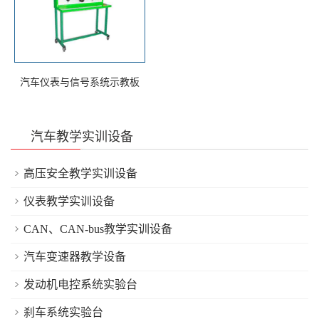
汽车仪表与信号系统示教板
汽车教学实训设备
高压安全教学实训设备
仪表教学实训设备
CAN、CAN-bus教学实训设备
汽车变速器教学设备
发动机电控系统实验台
刹车系统实验台