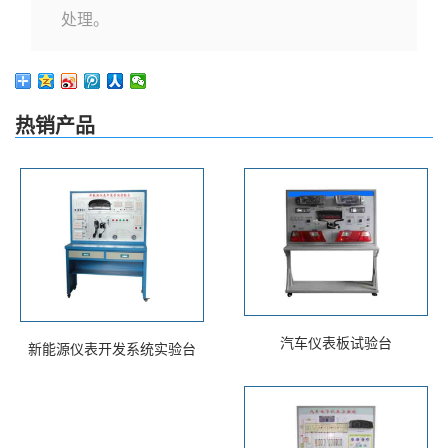
处理。
热销产品
汽车仪表板试验台
新能源仪表开发系统实验台