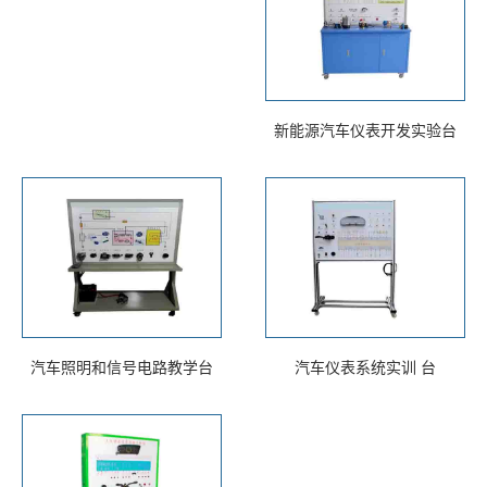
新能源汽车仪表开发实验台
汽车照明和信号电路教学台
汽车仪表系统实训 台