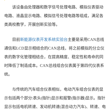
该设备由处理器和数字信号处理电路、模拟仪表驱动
电路、液晶显示电路、模拟信号处理电路等组成，满足各
类高校教学，开展创新实验等。
目前
新能源仪表开发系统实验台
主要是采用CAN总线
通信和LCD显示相结合的CAN总线，将之前模拟的分立仪
表的数字化管理相结合，在提高精度、稳定性和寿命的同
时降低了制造成本。CAN总线组合仪表属于第四代仪表系
统。
与传统的汽车组合仪表相似，电动汽车组合仪表的显
示包括两个部分:表头(指针)显示和报警(指示器)显示。指针
显示包括电机转速、发动机转速(混合动力汽车)、转速、电