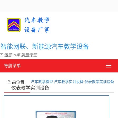
信智能网联、新能源汽车教学设备
 运营19年 质量保证
导航菜单
导
航
菜
汽车教学模型
汽车教学实训设备
仪表教学实训设备
单
当前位置:
仪表教学实训设备