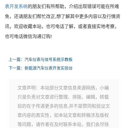
表开发系统
的朋友们有所帮助，介绍出现错误可能在所难
免，还请朋友们帮忙改正,想了解其中更多内容以及行情资
讯，欢迎收藏本站，也可电话了解，或者直接实地考察，
也可电话微信沟通订购!
上一篇：汽车仪表与信号系统示教板
下一篇：新能源汽车仪表开发实验台
文章声明：本站部分文章信息来源网络，小编
只是负责对文章进行整理、排版、编辑，转载
目的在于传递更多的信息,并不是赞同和验证文
章内容的真实性，如本站文章和转稿涉及版权
等问题，请作者在及时联系本站，我们会尽快