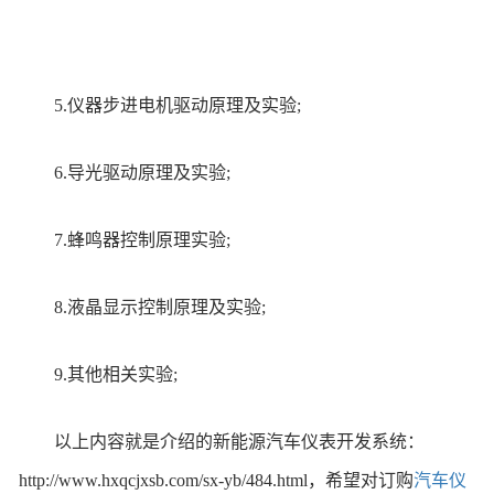
5.仪器步进电机驱动原理及实验;
6.导光驱动原理及实验;
7.蜂鸣器控制原理实验;
8.液晶显示控制原理及实验;
9.其他相关实验;
以上内容就是介绍的新能源汽车仪表开发系统：
http://www.hxqcjxsb.com/sx-yb/484.html，希望对订购
汽车仪