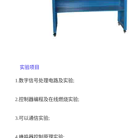
实验项目
1.数字信号处理电路及实验;
2.控制器编程及在线燃烧实验;
3.可以通信实验;
4.蜂鸣器控制原理实验;