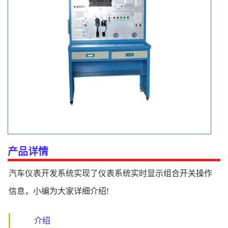
产品详情
汽车仪表开发系统实现了仪表系统实时显示组合开关操作
信息，小编为大家详细介绍!
介绍