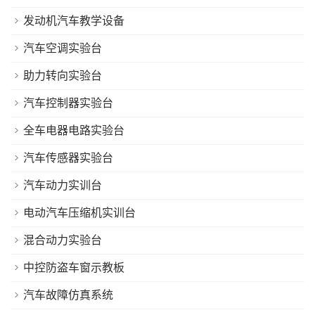
发动机汽车教学设备
汽车空调实验台
助力转向实验台
汽车控制器实验台
全车电器电路实验台
汽车传感器实验台
汽车动力实训台
电动汽车压缩机实训台
混合动力实验台
中控防盗车窗示教板
汽车故障仿真系统