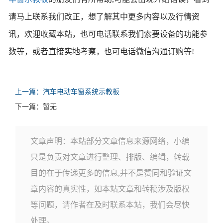
请马上联系我们改正，想了解其中更多内容以及行情资
讯，欢迎收藏本站，也可电话联系我们索要设备的功能参
数等，或者直接实地考察，也可电话微信沟通订购等!
上一篇：汽车电动车窗系统示教板
下一篇：暂无
文章声明：本站部分文章信息来源网络，小编
只是负责对文章进行整理、排版、编辑，转载
目的在于传递更多的信息,并不是赞同和验证文
章内容的真实性，如本站文章和转稿涉及版权
等问题，请作者在及时联系本站，我们会尽快
处理。