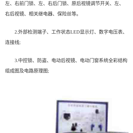
左、右前门锁、左、右后门锁、原后视镜调节开关、左、
右后视镜、相关继电器、保险丝等。
2.外部检测端子、工作状态LED显示灯、数字电压表、
连接线;
3.中控锁、防盗、电动后视镜、电动门窗系统全彩结构
组成图及电路原理图;