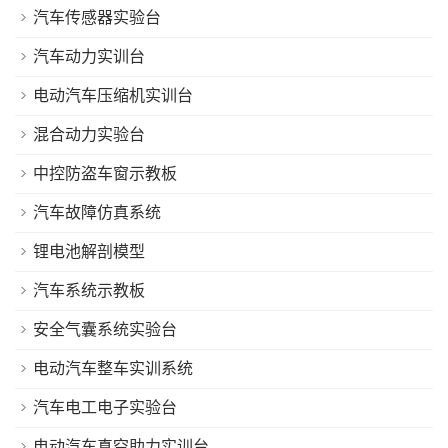
汽车传感器实验台
汽车动力实训台
电动汽车压缩机实训台
混合动力实验台
中控防盗车窗示教板
汽车故障仿真系统
锂电池解剖模型
汽车系统示教板
安全气囊系统实验台
电动汽车整车实训系统
汽车电工电子实验台
电动汽车真空助力实训台