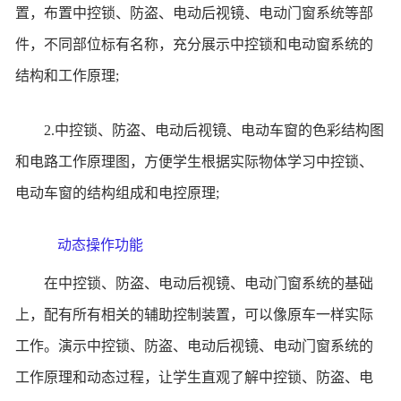
置，布置中控锁、防盗、电动后视镜、电动门窗系统等部
件，不同部位标有名称，充分展示中控锁和电动窗系统的
结构和工作原理;
2.中控锁、防盗、电动后视镜、电动车窗的色彩结构图
和电路工作原理图，方便学生根据实际物体学习中控锁、
电动车窗的结构组成和电控原理;
动态操作功能
在中控锁、防盗、电动后视镜、电动门窗系统的基础
上，配有所有相关的辅助控制装置，可以像原车一样实际
工作。演示中控锁、防盗、电动后视镜、电动门窗系统的
工作原理和动态过程，让学生直观了解中控锁、防盗、电