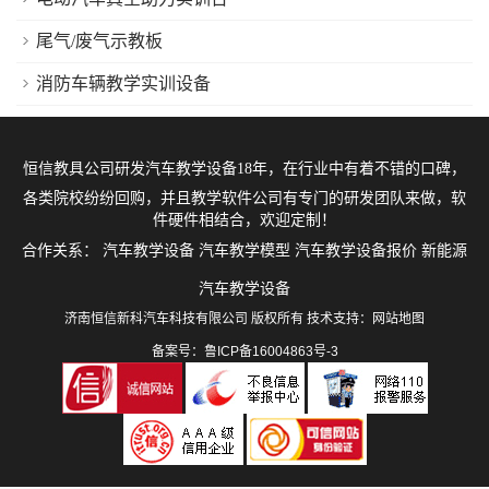
尾气/废气示教板
消防车辆教学实训设备
恒信教具公司研发
汽车教学设备
18年，在行业中有着不错的口碑，
各类院校纷纷回购，并且教学软件公司有专门的研发团队来做，软
件硬件相结合，欢迎定制！
合作关系：
汽车教学设备
汽车教学模型
汽车教学设备报价
新能源
汽车教学设备
济南恒信新科汽车科技有限公司 版权所有 技术支持：
网站地图
备案号：鲁ICP备16004863号-3