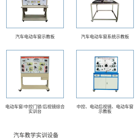
汽车电动车窗示教板
汽车电动车窗系统示教板
电动车窗/中控门锁/后视镜综合
中控、电动后视镜、电动车窗
实训台
示教板
汽车教学实训设备