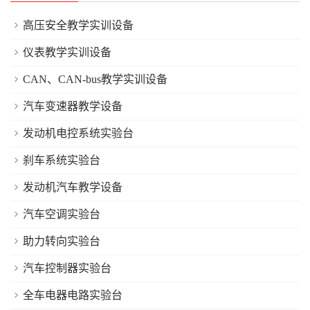
高压安全教学实训设备
仪表教学实训设备
CAN、CAN-bus教学实训设备
汽车变速器教学设备
发动机电控系统实验台
刹车系统实验台
发动机汽车教学设备
汽车空调实验台
助力转向实验台
汽车控制器实验台
全车电器电路实验台