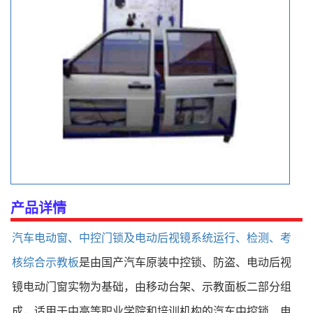
产品详情
汽车电动窗、中控门锁及电动后视镜系统运行、检测、考
核综合示教板
是由国产汽车原装中控锁、防盗、电动后视
镜电动门窗实物为基础，由移动台架、示教面板二部分组
成，适用于中高等职业学院和培训机构的汽车中控锁、电