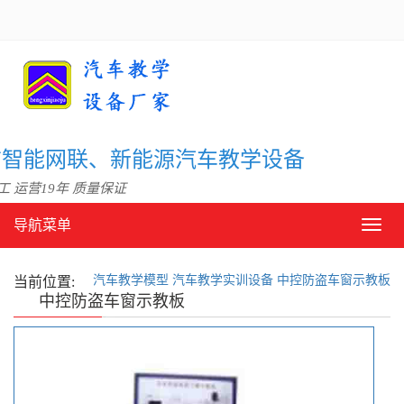
信智能网联、新能源汽车教学设备
 运营19年 质量保证
导航菜单
导
航
菜
汽车教学模型
汽车教学实训设备
中控防盗车窗示教板
单
当前位置:
中控防盗车窗示教板