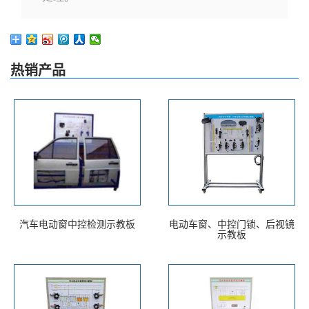
热销产品
汽车电动窗中控检测示教板
电动车窗、中控门锁、后视镜
示教板