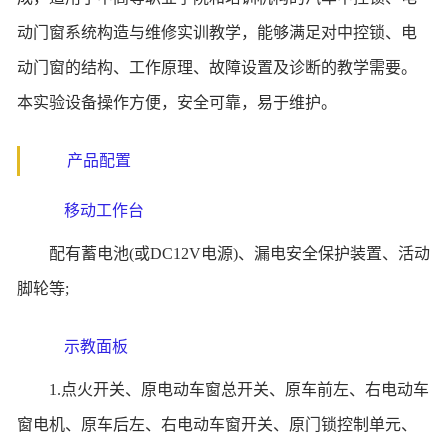
动门窗系统构造与维修实训教学，能够满足对中控锁、电
动门窗的结构、工作原理、故障设置及诊断的教学需要。
本实验设备操作方便，安全可靠，易于维护。
产品配置
移动工作台
配有蓄电池(或DC12V电源)、漏电安全保护装置、活动
脚轮等;
示教面板
1.点火开关、原电动车窗总开关、原车前左、右电动车
窗电机、原车后左、右电动车窗开关、原门锁控制单元、