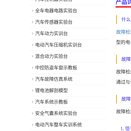
产品
全车电器电路实验台
什么
汽车传感器实验台
故障检
汽车动力实训台
型的电
电动汽车压缩机实训台
混合动力实验台
故障
中控防盗车窗示教板
故障检
汽车故障仿真系统
通过与
锂电池解剖模型
故障
汽车系统示教板
故障检
安全气囊系统实验台
电动汽车整车实训系统
1. 