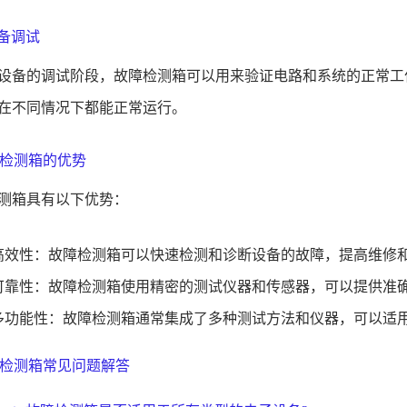
设备调试
设备的调试阶段，故障检测箱可以用来验证电路和系统的正常工
在不同情况下都能正常运行。
检测箱的优势
测箱具有以下优势：
高效性：故障检测箱可以快速检测和诊断设备的故障，提高维修
可靠性：故障检测箱使用精密的测试仪器和传感器，可以提供准
多功能性：故障检测箱通常集成了多种测试方法和仪器，可以适
检测箱常见问题解答