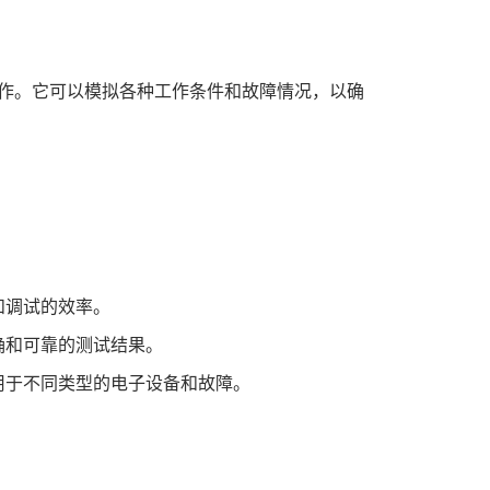
作。它可以模拟各种工作条件和故障情况，以确
和调试的效率。
确和可靠的测试结果。
用于不同类型的电子设备和故障。