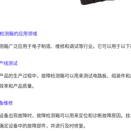
检测箱的应用领域
测箱广泛应用于电子制造、维修和调试等行业。它可以用于以下
生产线测试
产品的生产过程中，故障检测箱可以用来测试电路板、组装件和
效率和产品质量。
设备维修
设备出现故障时，故障检测箱可以用来定位和诊断故障原因。技
确定设备中的故障部件，并进行及时修复。