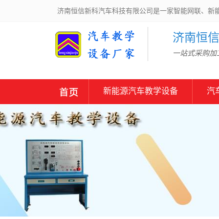
济南恒信新科汽车科技有限公司是一家智能网联、新
济南恒
一站式采购加工
新能源汽车教学设备
汽