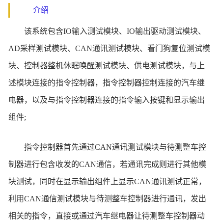
介绍
该系统包含IO输入测试模块、IO输出驱动测试模块、
AD采样测试模块、CAN通讯测试模块、看门狗复位测试模
块、控制器整机休眠唤醒测试模块、供电测试模块，与上
述模块连接的指令控制器，指令控制器控制连接的汽车继
电器，以及与指令控制器连接的指令输入按键和显示输出
组件;
指令控制器首先通过CAN通讯测试模块与待测整车控
制器进行包含收发的CAN通信，若通讯完成则进行其他模
块测试，同时在显示输出组件上显示CAN通讯测试正常，
利用CAN通信测试模块与待测整车控制器进行通讯，发出
相关的指令，直接或通过汽车继电器让待测整车控制器动