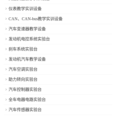
仪表教学实训设备
CAN、CAN-bus教学实训设备
汽车变速器教学设备
发动机电控系统实验台
刹车系统实验台
发动机汽车教学设备
汽车空调实验台
助力转向实验台
汽车控制器实验台
全车电器电路实验台
汽车传感器实验台