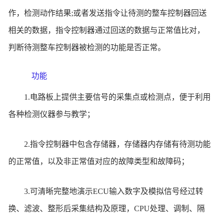
作，检测动作结果;或者发送指令让待测的整车控制器回送
相关的数据，指令控制器通过回送的数据与正常值比对，
判断待测整车控制器被检测的功能是否正常。
功能
1.电路板上提供主要信号的采集点或检测点，便于利用
各种检测仪器参与教学；
2.指令控制器中包含存储器，存储器内存储有待测功能
的正常值，以及非正常值对应的故障类型和故障码；
3.可清晰完整地演示ECU输入数字及模拟信号经过转
换、滤波、整形后采集结构及原理，CPU处理、调制、隔