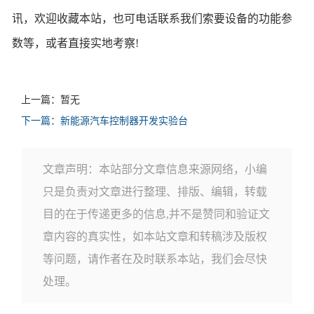
讯，欢迎收藏本站，也可电话联系我们索要设备的功能参
数等，或者直接实地考察!
上一篇：暂无
下一篇：新能源汽车控制器开发实验台
文章声明：本站部分文章信息来源网络，小编
只是负责对文章进行整理、排版、编辑，转载
目的在于传递更多的信息,并不是赞同和验证文
章内容的真实性，如本站文章和转稿涉及版权
等问题，请作者在及时联系本站，我们会尽快
处理。