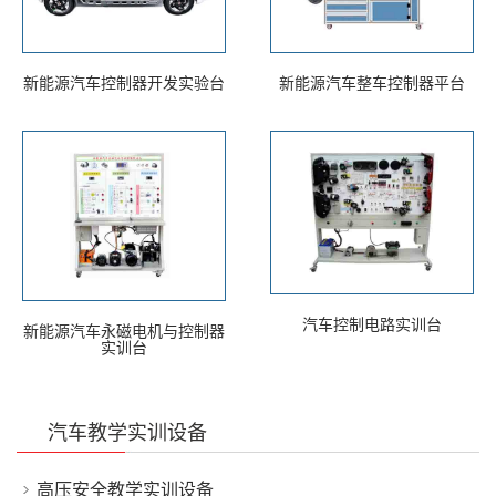
新能源汽车控制器开发实验台
新能源汽车整车控制器平台
汽车控制电路实训台
新能源汽车永磁电机与控制器
实训台
汽车教学实训设备
高压安全教学实训设备