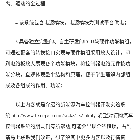
离、驱动的全过程;
4.该系统包含电源模块，电源模块为测试平台供电；
5.具备独立完整的、自主研发的ECU软硬件功能模组，
可通过配套的转换接口实现与硬件模组采用放大设计，印
刷电路板放大展现各个功能模块，将控制器电路元件按功
能分块，直观体现整个结构和原理，便于学生理解内部组
成及各组成的作用、功能；
以上内容就是介绍的新能源汽车控制器开发实验系
统:http://www.hxqcjxsb.com/sx-kz/132.html，希望对订购汽车
控制器系统的朋友们有所帮助,可能会出现介绍错误，看到
请马上联系我们改正，想了解其中更多内容以及行情资