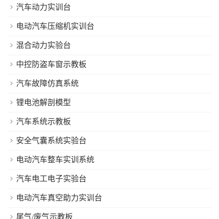
汽车动力实训台
电动汽车压缩机实训台
混合动力实验台
中控防盗车窗示教板
汽车故障仿真系统
锂电池解剖模型
汽车系统示教板
安全气囊系统实验台
电动汽车整车实训系统
汽车电工电子实验台
电动汽车真空助力实训台
尾气/废气示教板