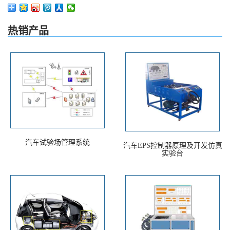
热销产品
汽车试验场管理系统
汽车EPS控制器原理及开发仿真
实验台