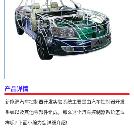
产品详情
新能源汽车控制器开发实验系统主要是由汽车控制器开发
系统以及其他零部件组成，那么这个汽车控制器系统怎么
样呢? 下面小编为您详细介绍!