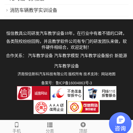
消防车辆教学实训设备
恒信教具公司研发
汽车教学设备
18年，在行业中有着不错的口碑，
各类院校纷纷回购，并且教学软件公司有专门的研发团队来做，软
件硬件相结合，欢迎定制！
合作关系：
汽车教学设备
汽车教学模型
汽车教学设备报价
新能源
汽车教学设备
济南恒信新科汽车科技有限公司 版权所有 技术支持：
网站地图
备案号：鲁ICP备16004863号-3
手机
分类
顶部