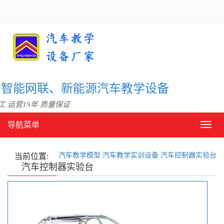
信智能网联、新能源汽车教学设备
 运营19年 质量保证
导航菜单
导
航
菜
汽车教学模型
汽车教学实训设备
汽车控制器实验台
单
当前位置:
汽车控制器实验台