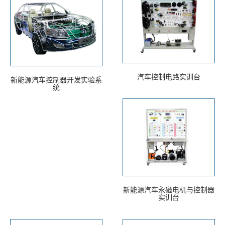
汽车控制电路实训台
新能源汽车控制器开发实验系
统
新能源汽车永磁电机与控制器
实训台