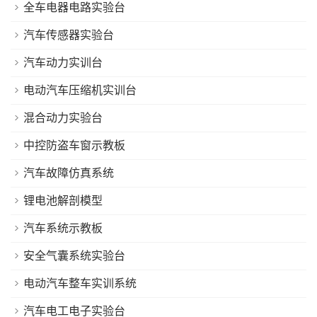
全车电器电路实验台
汽车传感器实验台
汽车动力实训台
电动汽车压缩机实训台
混合动力实验台
中控防盗车窗示教板
汽车故障仿真系统
锂电池解剖模型
汽车系统示教板
安全气囊系统实验台
电动汽车整车实训系统
汽车电工电子实验台