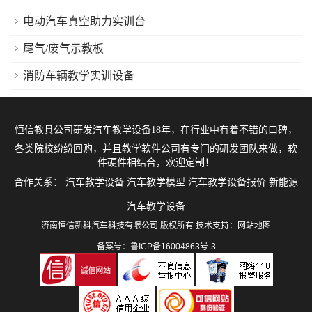
电动汽车真空助力实训台
尾气/废气示教板
消防车辆教学实训设备
恒信教具公司研发
汽车教学设备
18年，在行业中有着不错的口碑，
各类院校纷纷回购，并且教学软件公司有专门的研发团队来做，软
件硬件相结合，欢迎定制！
合作关系：
汽车教学设备
汽车教学模型
汽车教学设备报价
新能源
汽车教学设备
济南恒信新科汽车科技有限公司 版权所有 技术支持：
网站地图
备案号：鲁ICP备16004863号-3