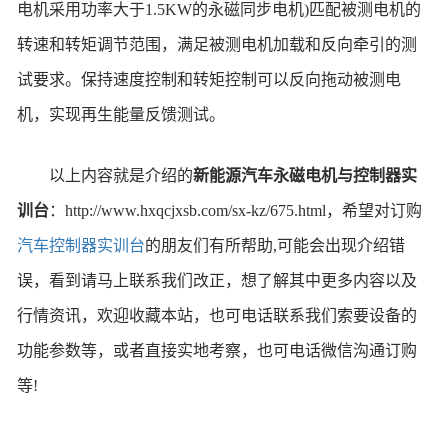
电机采用功率大于1.5KW的永磁同步电机)匹配被测电机的
转速和转矩调节范围，满足被测电机加载和反向牵引的测
试要求。保持速度控制和转矩控制可以反向拖动被测电
机，实现再生能量反馈测试。
以上内容就是介绍的
新能源汽车永磁电机与控制器实
训台
：http://www.hxqcjxsb.com/sx-kz/675.html，希望对订购
汽车控制器实训台
的朋友们有所帮助,可能会出现介绍错
误，看到请马上联系我们改正，想了解其中更多内容以及
行情资讯，欢迎收藏本站，也可电话联系我们索要设备的
功能参数等，或者直接实地考察，也可电话微信沟通订购
等!