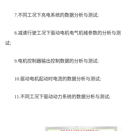
7.不同工况下充电系统的数据分析与测试;
8.减速行驶工况下驱动电机电气机械参数的分析与测
试;
9.电机控制器输出控制数据的分析与测试;
10.驱动电机起动时电流的数据分析与测试;
11.不同工况下驱动动力系统的数据分析与测试;