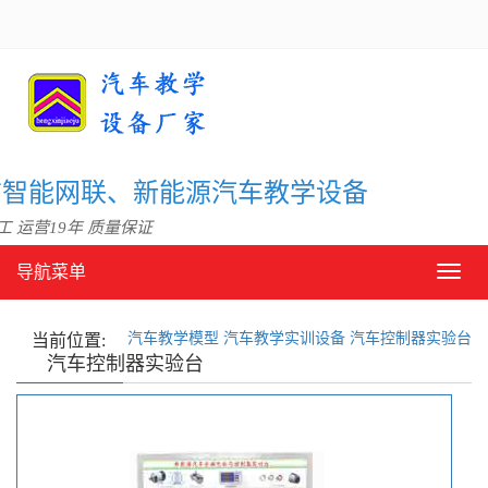
信智能网联、新能源汽车教学设备
 运营19年 质量保证
导航菜单
导
航
菜
汽车教学模型
汽车教学实训设备
汽车控制器实验台
单
当前位置:
汽车控制器实验台