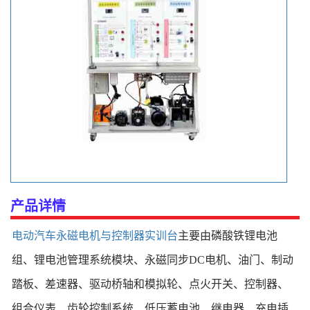
产品详情
电动汽车永磁电机与控制器实训台
主要由磷酸铁锂电池
组、锂电池管理系统模块、永磁同步DC电机、油门、制动
踏板、差速器、驱动桥轴和模拟轮、点火开关、控制器、
组合仪表、齿轮控制系统、低压蓄电池、继电器、充电插